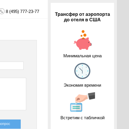
8 (495) 777-23-77
Трансфер от аэропорта
до отеля в США
Минимальная цена
Экономия времени
Встретим с табличкой
вопрос