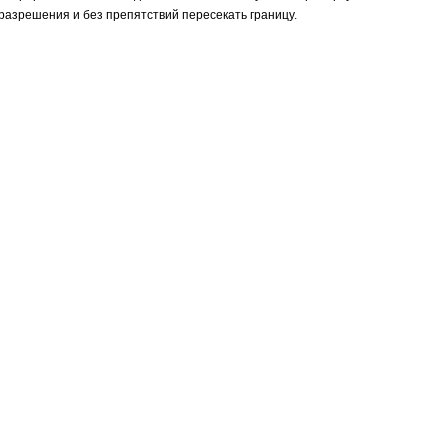
 разрешения и без препятствий пересекать границу.