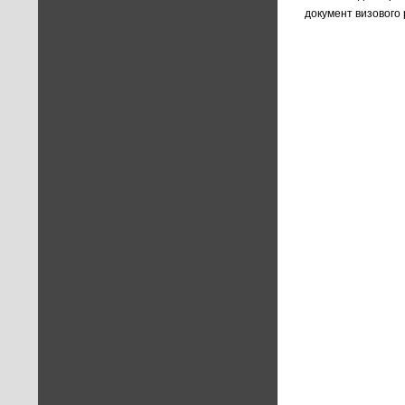
документ визового