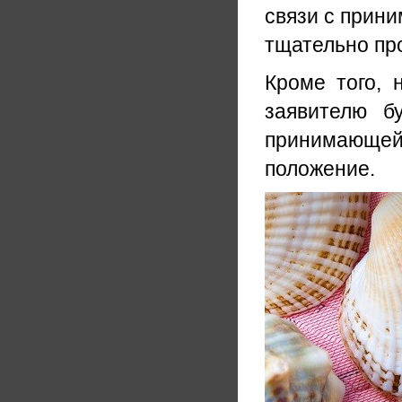
связи с прини
тщательно пр
Кроме того, 
заявителю б
принимающей
положение.