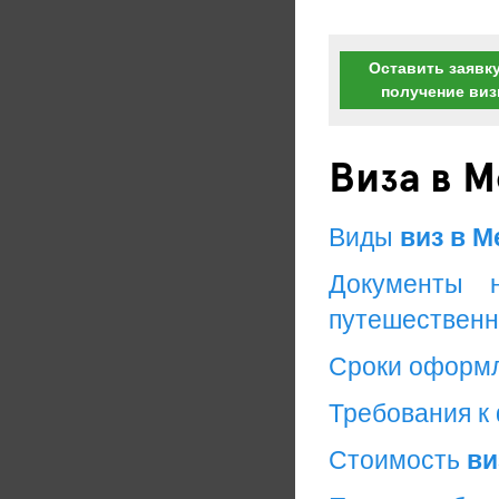
Оставить заявку
получение ви
Виза в 
Виды
виз в М
Документы 
путешественн
Сроки оформ
Требования к
Стоимость
ви