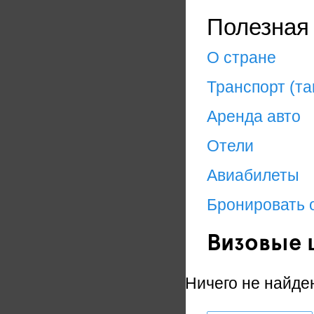
Полезная
О стране
Транспорт (та
Аренда авто
Отели
Авиабилеты
Бронировать 
Визовые 
Ничего не найде