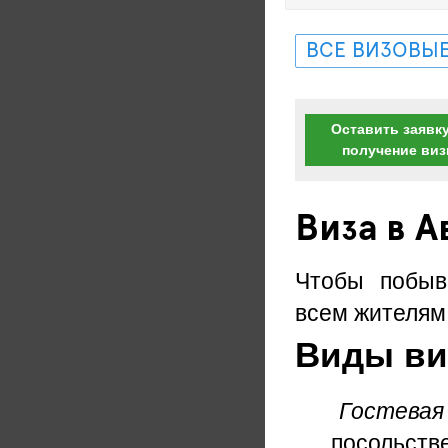
ВСЕ ВИЗОВЫЕ
Оставить заявку
получение ви
Виза в 
Чтобы побыв
всем жителям
Виды виз
Гостевая
посольстве