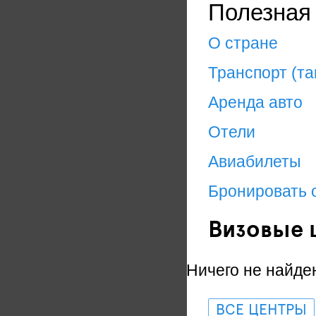
Полезная
О стране
Транспорт (та
Аренда авто
Отели
Авиабилеты
Бронировать 
Визовые 
Ничего не найде
ВСЕ ЦЕНТРЫ