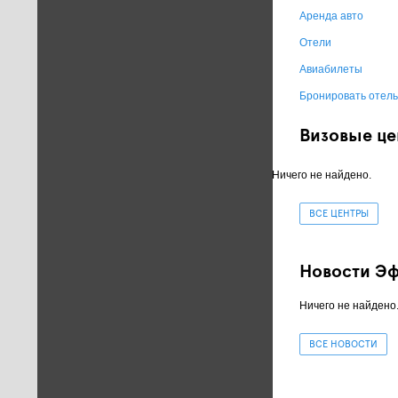
Аренда авто
Отели
Авиабилеты
Бронировать отель
Визовые це
Ничего не найдено.
ВСЕ ЦЕНТРЫ
Новости Э
Ничего не найдено
ВСЕ НОВОСТИ