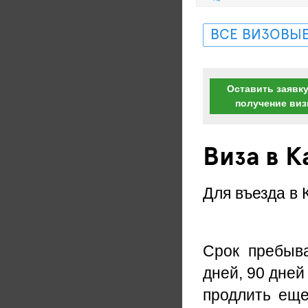
ВСЕ ВИЗОВЫЕ
Оставить заявку
получение ви
Виза в 
Для въезда в 
Срок пребыв
дней, 90 дней
продлить еще