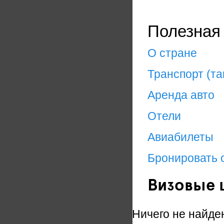
Полезная
О стране
Транспорт (та
Аренда авто
Отели
Авиабилеты
Бронировать 
Визовые 
Ничего не найде