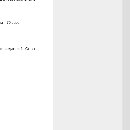
ы – 70 евро.
ми родителей. Стоит