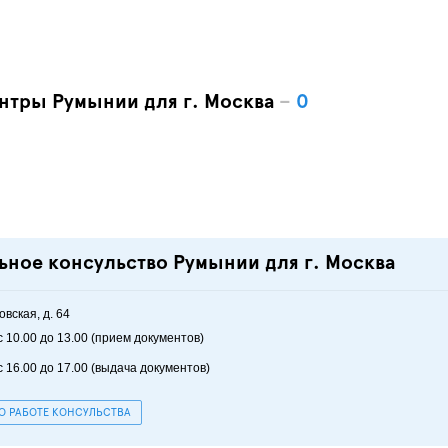
нтры Румынии для г. Москва
–
0
ьное консульство Румынии для г. Москва
вская, д. 64
с 10.00 до 13.00 (прием документов)
с 16.00 до 17.00 (выдача документов)
О РАБОТЕ КОНСУЛЬСТВА