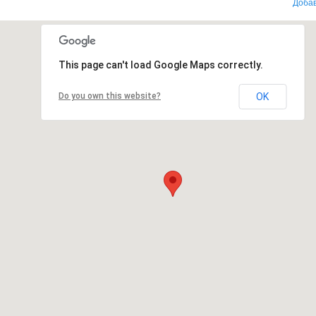
Добав
This page can't load Google Maps correctly.
Do you own this website?
OK