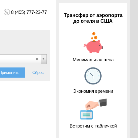
8 (495) 777-23-77
Трансфер от аэропорта
до отеля в США
Минимальная цена
Применить
Сброс
Экономия времени
Встретим с табличкой