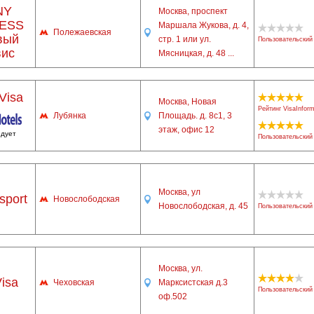
NY
Москва, проспект
ESS
Маршала Жукова, д. 4,
Полежаевская
вый
стр. 1 или ул.
Пользовательский
вис
Мясницкая, д. 48 ...
Visa
Москва, Новая
Рейтинг VisaInfor
Лубянка
Площадь. д. 8с1, 3
этаж, офис 12
ндует
Пользовательский
Москва, ул
sport
Новослободская
Новослободская, д. 45
Пользовательский
Москва, ул.
Visa
Чеховская
Марксистская д.3
Пользовательский
оф.502