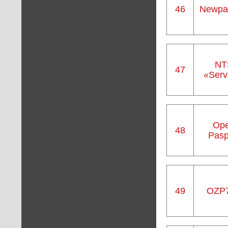
46
Newpa
NT
47
«Serv
Op
48
Pasp
49
OZP