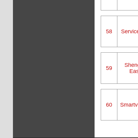
58
Servic
Shen
59
Ea
60
Smartv