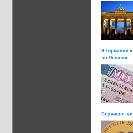
В Германии в
по 15 июня.
Сервисно-ви