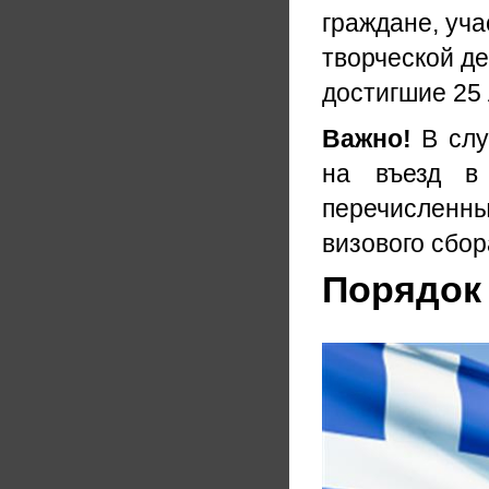
граждане, уча
творческой де
достигшие 25 
Важно!
В слу
на въезд в 
перечисленны
визового сбор
Порядок