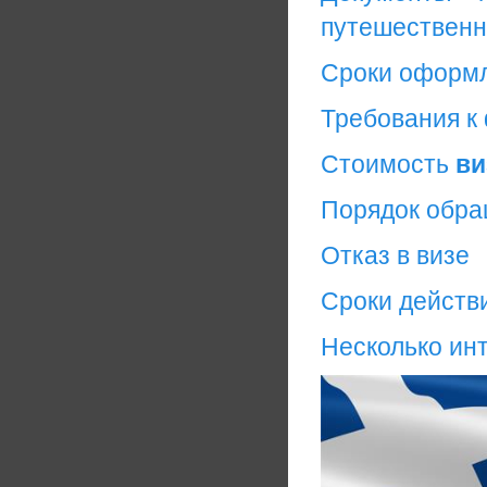
путешественн
Сроки оформ
Требования к
Стоимость
ви
Порядок обр
Отказ в визе
Сроки действ
Несколько ин