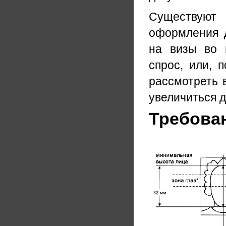
Существуют
оформления д
на визы во 
спрос, или, 
рассмотреть 
увеличиться д
Требова