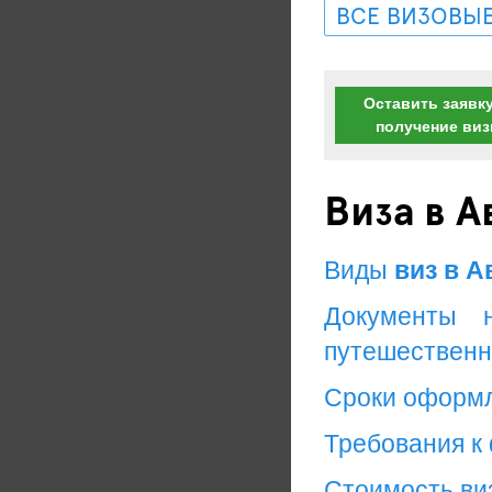
ВСЕ ВИЗОВЫЕ
Оставить заявку
получение ви
Виза в 
Виды
виз в А
Документы 
путешественн
Сроки оформ
Требования к
Стоимость ви