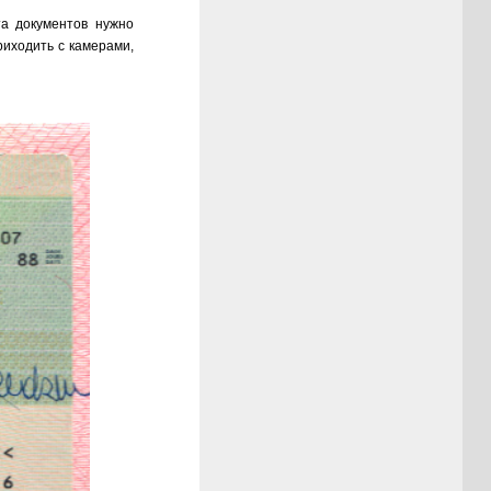
та документов нужно
иходить с камерами,