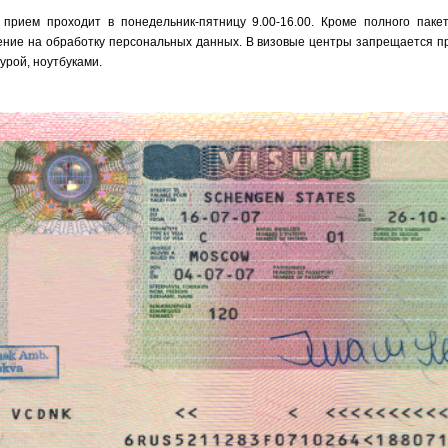
 прием проходит в понедельник-пятницу 9.00-16.00. Кроме полного паке
ние на обработку персональных данных. В визовые центры запрещается пр
урой, ноутбуками.