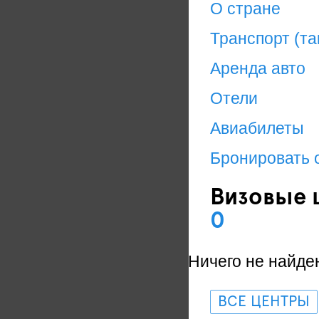
О стране
Транспорт (та
Аренда авто
Отели
Авиабилеты
Бронировать 
Визовые 
0
Ничего не найде
ВСЕ ЦЕНТРЫ