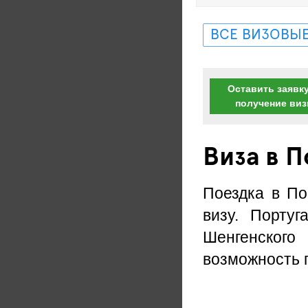
ВСЕ ВИЗОВЫЕ
Оставить заявку
получение ви
Виза в 
Поездка в По
визу. Португ
Шенгенского
возможность 