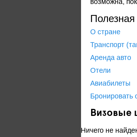
возможна, пок
Полезная
О стране
Транспорт (та
Аренда авто
Отели
Авиабилеты
Бронировать 
Визовые 
Ничего не найде