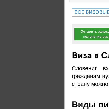
ВСЕ ВИЗОВЫЕ
Оставить заявку
получение ви
Виза в 
Словения вх
гражданам ну
страну можно 
Виды ви