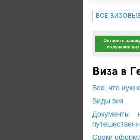
ВСЕ ВИЗОВЫЕ
Оставить заявку
получение ви
Виза в 
Все, что нужн
Виды виз
Документы 
путешественн
Сроки оформ