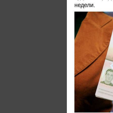
недели.